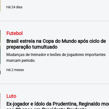
Há 24 dias
Futebol
Brasil estreia na Copa do Mundo após ciclo de
preparação tumultuado
Mudanças de treinador e lesões de jogadores importantes
marcam período.
Há 2 meses
Luto
Ex-jogador e ídolo da Prudentina, Reginaldo mo