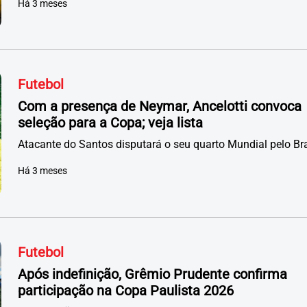
Há 3 meses
Futebol
Com a presença de Neymar, Ancelotti convoca
seleção para a Copa; veja lista
Atacante do Santos disputará o seu quarto Mundial pelo Bra
Há 3 meses
Futebol
Após indefinição, Grêmio Prudente confirma
participação na Copa Paulista 2026