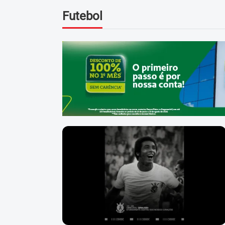
Futebol