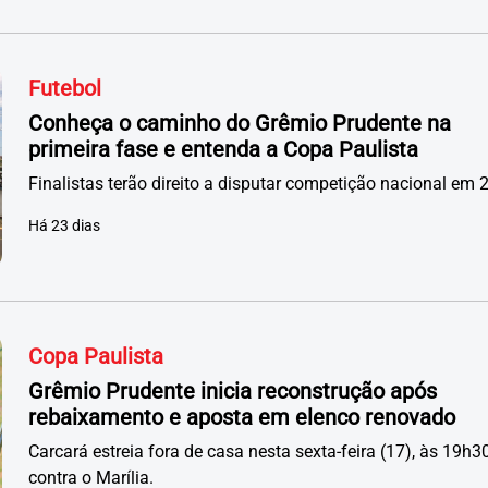
Futebol
Conheça o caminho do Grêmio Prudente na
primeira fase e entenda a Copa Paulista
Finalistas terão direito a disputar competição nacional em 
Há 23 dias
Copa Paulista
Grêmio Prudente inicia reconstrução após
rebaixamento e aposta em elenco renovado
Carcará estreia fora de casa nesta sexta-feira (17), às 19h30
contra o Marília.