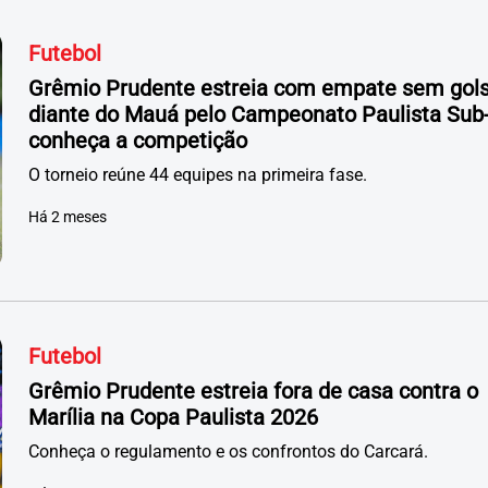
Futebol
Grêmio Prudente estreia com empate sem gol
diante do Mauá pelo Campeonato Paulista Sub-
conheça a competição
O torneio reúne 44 equipes na primeira fase.
Há 2 meses
Futebol
Grêmio Prudente estreia fora de casa contra o
Marília na Copa Paulista 2026
Conheça o regulamento e os confrontos do Carcará.