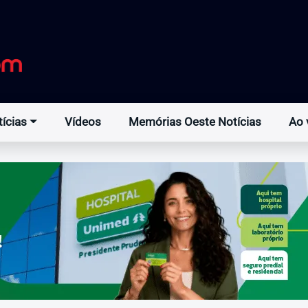
ícias
Vídeos
Memórias Oeste Notícias
Ao 