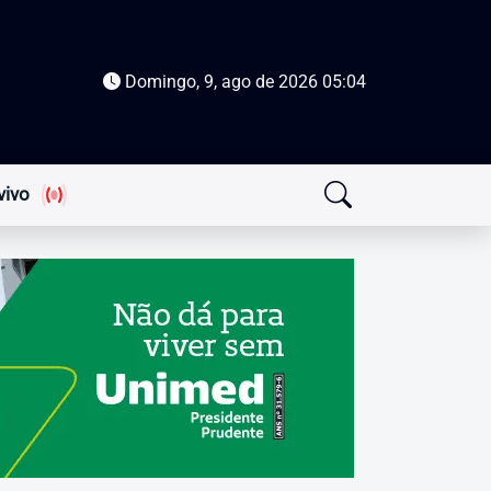
Domingo, 9, ago de 2026
05:04
vivo