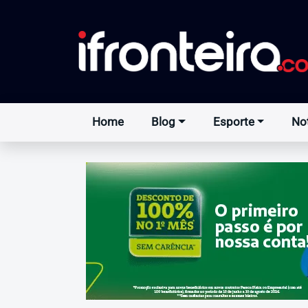
Home
Blog
Esporte
Not