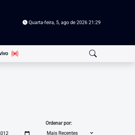
Quarta-feira, 5, ago de 2026
21:29
vivo
Ordenar por: